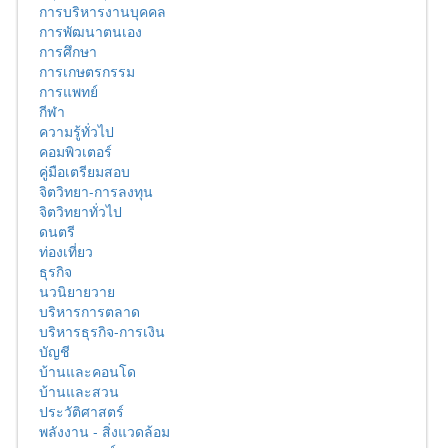
การบริหารงานบุคคล
การพัฒนาตนเอง
การศึกษา
การเกษตรกรรม
การแพทย์
กีฬา
ความรู้ทั่วไป
คอมพิวเตอร์
คู่มือเตรียมสอบ
จิตวิทยา-การลงทุน
จิตวิทยาทั่วไป
ดนตรี
ท่องเที่ยว
ธุรกิจ
นวนิยายวาย
บริหารการตลาด
บริหารธุรกิจ-การเงิน
บัญชี
บ้านและคอนโด
บ้านและสวน
ประวัติศาสตร์
พลังงาน - สิ่งแวดล้อม