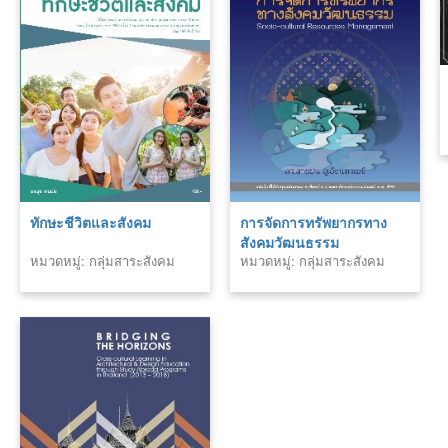
ทักษะชีวิตและสังคม
การจัดการทรัพยากรทาง
สังคมวัฒนธรรม
หมวดหมู่: กลุ่มสาระสังคม
หมวดหมู่: กลุ่มสาระสังคม
ศาสนา และวัฒนธรรม
ศาสนา และวัฒนธรรม